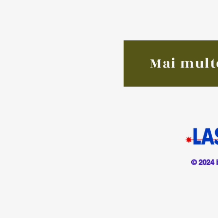
Mai mult
© 2024 